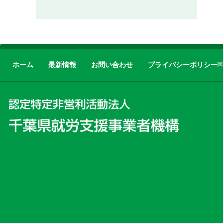
ホーム
最新情報
お問い合わせ
プライバシーポリシー