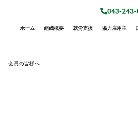
043-243-
ホーム
組織概要
就労支援
協力雇用主
会員の皆様へ